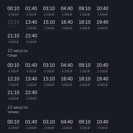
00:10
01:40
03:10
04:40
09:10
10:40
4 500 ₽
4 500 ₽
4 500 ₽
4 500 ₽
3 500 ₽
3 500 ₽
12:10
13:40
15:10
16:40
18:10
19:40
×
3 500 ₽
3 500 ₽
4 000 ₽
4 000 ₽
4 000 ₽
21:10
22:40
4 000 ₽
4 500 ₽
12 августа
Среда
00:10
01:40
03:10
04:40
09:10
10:40
4 500 ₽
4 500 ₽
4 500 ₽
4 500 ₽
3 500 ₽
3 500 ₽
12:10
13:40
15:10
16:40
18:10
19:40
3 500 ₽
3 500 ₽
3 500 ₽
4 000 ₽
4 000 ₽
4 000 ₽
21:10
22:40
4 000 ₽
4 500 ₽
13 августа
Четверг
00:10
01:40
03:10
04:40
09:10
10:40
4 500 ₽
4 500 ₽
4 500 ₽
4 500 ₽
3 500 ₽
3 500 ₽