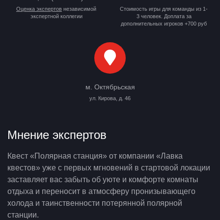
Оценка экспертов
независимой
Стоимость игры для команды из 1-
экспертной коллегии
3 человек. Доплата за
дополнительных игроков +700 руб
м. Октябрьская
ул. Кирова, д. 46
Мнение экспертов
Квест «Полярная станция» от компании «Лавка
квестов» уже с первых мгновений в стартовой локации
заставляет вас забыть об уюте и комфорте комнаты
отдыха и переносит в атмосферу пронизывающего
холода и таинственности потерянной полярной
станции.