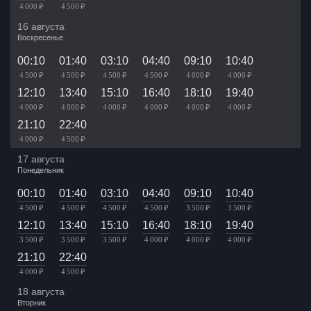
4 000 ₽
4 500 ₽
16 августа
Воскресенье
00:10
01:40
03:10
04:40
09:10
10:40
4 500 ₽
4 500 ₽
4 500 ₽
4 500 ₽
4 000 ₽
4 000 ₽
12:10
13:40
15:10
16:40
18:10
19:40
4 000 ₽
4 000 ₽
4 000 ₽
4 000 ₽
4 000 ₽
4 000 ₽
21:10
22:40
4 000 ₽
4 500 ₽
17 августа
Понедельник
00:10
01:40
03:10
04:40
09:10
10:40
4 500 ₽
4 500 ₽
4 500 ₽
4 500 ₽
3 500 ₽
3 500 ₽
12:10
13:40
15:10
16:40
18:10
19:40
3 500 ₽
3 500 ₽
3 500 ₽
4 000 ₽
4 000 ₽
4 000 ₽
21:10
22:40
4 000 ₽
4 500 ₽
18 августа
Вторник