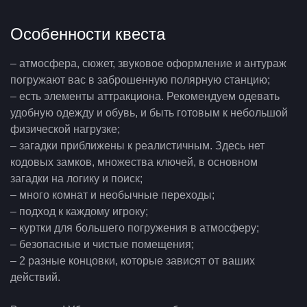
Особенности квеста
– атмосфера, сюжет, звуковое оформление и антураж
погружают вас в заброшенную полярную станцию;
– есть элементы аттракциона. Рекомендуем одевать
удобную одежду и обувь, и быть готовым к небольшой
физической нагрузке;
– загадки приближены к реалистичным. Здесь нет
кодовых замков, множества ключей, в основном
загадки на логику и поиск;
– много комнат и необычные переходы;
– подход к каждому игроку;
– куртки для большего погружения в атмосферу;
– безопасные и чистые помещения;
– 2 разные концовки, которые зависят от ваших
действий.