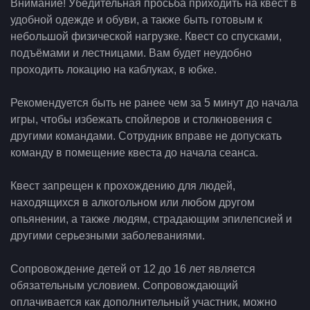
Внимание! Убедительная просьба приходить на квест в
удобной одежде и обуви, а также быть готовым к
небольшой физической нагрузке. Квест со спусками,
подъёмами и лестницами. Вам будет неудобно
проходить локацию на каблуках, в юбке.
Рекомендуется быть не ранее чем за 5 минут до начала
игры, чтобы избежать спойлеров и столкновения с
другими командами. Сотрудник вправе не допускать
команду в помещение квеста до начала сеанса.
Квест запрещен к прохождению для людей,
находящихся в алкогольном или любом другом
опьянении, а также людям, страдающим эпилепсией и
другими серьезными заболеваниями.
Сопровождение детей от 12 до 16 лет является
обязательным условием. Сопровождающий
оплачивается как дополнительный участник, можно