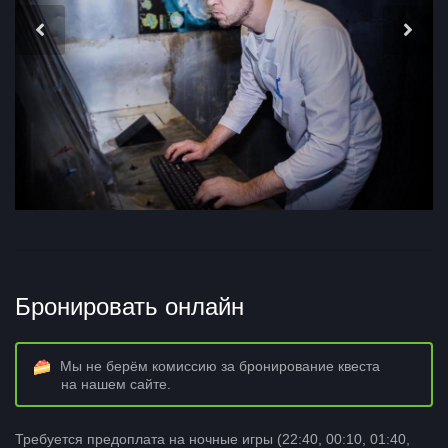
Бронировать онлайн
Мы не берём комиссию за бронирование квеста
на нашем сайте.
Требуется предоплата на ночные игры (22:40, 00:10, 01:40,