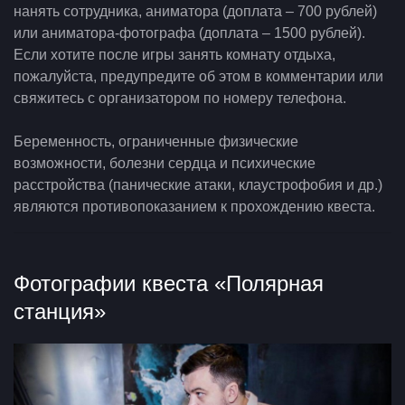
нанять сотрудника, аниматора (доплата – 700 рублей)
или аниматора-фотографа (доплата – 1500 рублей).
Если хотите после игры занять комнату отдыха,
пожалуйста, предупредите об этом в комментарии или
свяжитесь с организатором по номеру телефона.
Беременность, ограниченные физические
возможности, болезни сердца и психические
расстройства (панические атаки, клаустрофобия и др.)
являются противопоказанием к прохождению квеста.
Фотографии квеста «Полярная
станция»