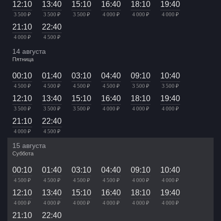
12:10
13:40
15:10
16:40
18:10
19:40
3 500 ₽
3 500 ₽
3 500 ₽
4 000 ₽
4 000 ₽
4 000 ₽
21:10
22:40
4 000 ₽
4 500 ₽
14 августа
Пятница
00:10
01:40
03:10
04:40
09:10
10:40
4 500 ₽
4 500 ₽
4 500 ₽
4 500 ₽
3 500 ₽
3 500 ₽
12:10
13:40
15:10
16:40
18:10
19:40
3 500 ₽
3 500 ₽
3 500 ₽
4 000 ₽
4 000 ₽
4 000 ₽
21:10
22:40
4 000 ₽
4 500 ₽
15 августа
Суббота
00:10
01:40
03:10
04:40
09:10
10:40
4 500 ₽
4 500 ₽
4 500 ₽
4 500 ₽
4 000 ₽
4 000 ₽
12:10
13:40
15:10
16:40
18:10
19:40
4 000 ₽
4 000 ₽
4 000 ₽
4 000 ₽
4 000 ₽
4 000 ₽
21:10
22:40