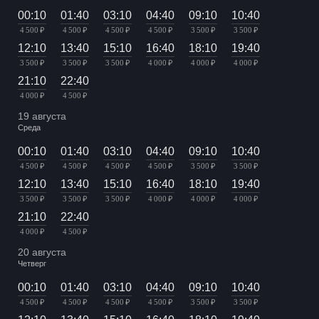
00:10
01:40
03:10
04:40
09:10
10:40
4 500 ₽
4 500 ₽
4 500 ₽
4 500 ₽
3 500 ₽
3 500 ₽
12:10
13:40
15:10
16:40
18:10
19:40
3 500 ₽
3 500 ₽
3 500 ₽
4 000 ₽
4 000 ₽
4 000 ₽
21:10
22:40
4 000 ₽
4 500 ₽
19 августа
Среда
00:10
01:40
03:10
04:40
09:10
10:40
4 500 ₽
4 500 ₽
4 500 ₽
4 500 ₽
3 500 ₽
3 500 ₽
12:10
13:40
15:10
16:40
18:10
19:40
3 500 ₽
3 500 ₽
3 500 ₽
4 000 ₽
4 000 ₽
4 000 ₽
21:10
22:40
4 000 ₽
4 500 ₽
20 августа
Четверг
00:10
01:40
03:10
04:40
09:10
10:40
4 500 ₽
4 500 ₽
4 500 ₽
4 500 ₽
3 500 ₽
3 500 ₽