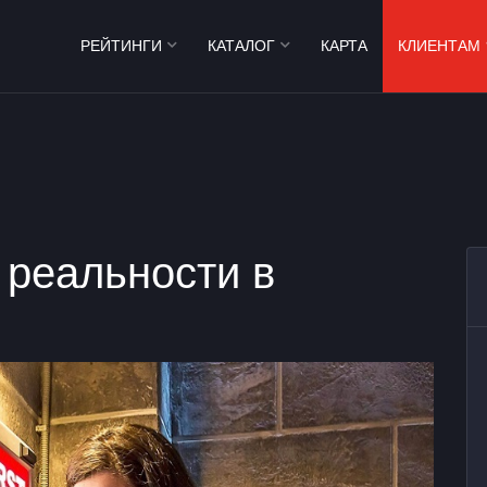
РЕЙТИНГИ
КАТАЛОГ
КАРТА
КЛИЕНТАМ
 реальности в