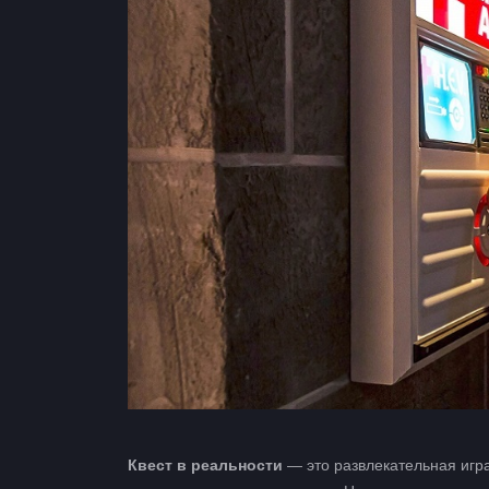
Квест в реальности
— это развлекательная игра