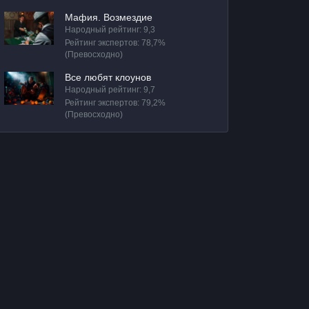
Мафия. Возмездие
Народный рейтинг: 9,3
Рейтинг экспертов: 78,7%
(Превосходно)
Все любят клоунов
Народный рейтинг: 9,7
Рейтинг экспертов: 79,2%
(Превосходно)