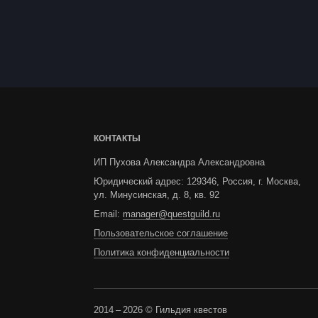
КОНТАКТЫ
ИП Пухова Александра Александровна
Юридический адрес: 129346, Россия, г. Москва,
ул. Минусинская, д. 8, кв. 92
Email:
manager@questguild.ru
Пользовательское соглашение
Политика конфиденциальности
2014 – 2026 © Гильдия квестов