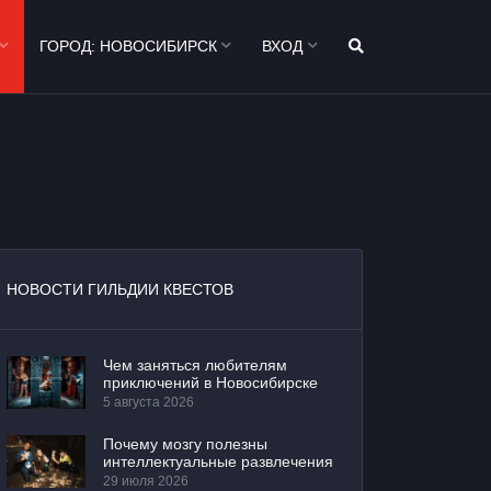
ГОРОД:
НОВОСИБИРСК
ВХОД
НОВОСТИ ГИЛЬДИИ КВЕСТОВ
Чем заняться любителям
приключений в Новосибирске
5 августа 2026
Почему мозгу полезны
интеллектуальные развлечения
29 июля 2026