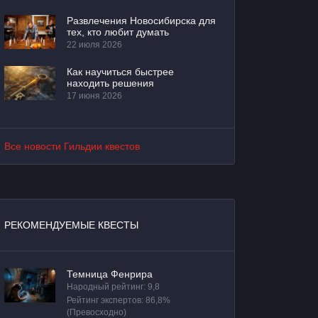
Развлечения Новосибирска для
тех, кто любит думать
22 июля 2026
Как научиться быстрее
находить решения
17 июня 2026
Все новости Гильдии квестов
РЕКОМЕНДУЕМЫЕ КВЕСТЫ
Темница Фенрира
Народный рейтинг: 9,8
Рейтинг экспертов: 86,8%
(Превосходно)