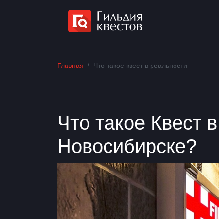
Главная
Что такое квест в реальности
Что такое Квест в
Новосибирске?