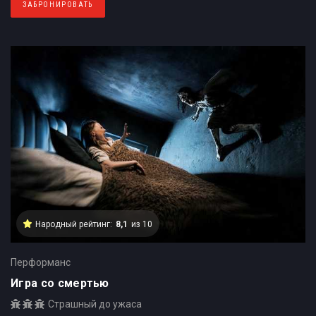
ЗАБРОНИРОВАТЬ
Народный рейтинг:
8,1
из 10
Перформанс
Игра со смертью
Страшный до ужаса