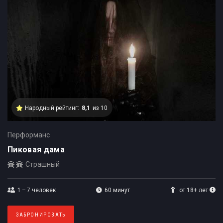
Народный рейтинг:
8,1
из 10
Перформанс
Пиковая дама
Страшный
1 – 7
человек
60 минут
от 18+ лет
ЗАБРОНИРОВАТЬ