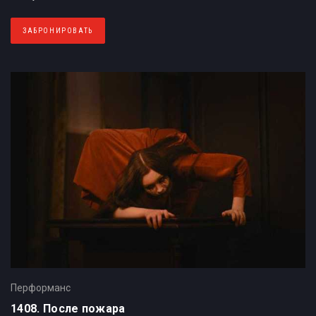
ЗАБРОНИРОВАТЬ
Перформанс
1408. После пожара