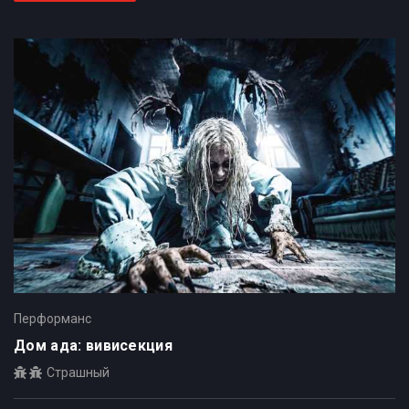
Перформанс
Дом ада: вивисекция
Страшный