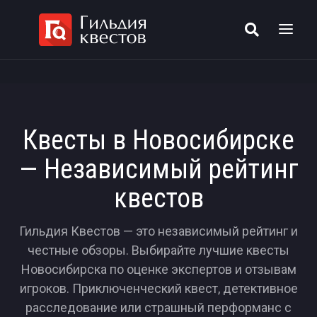
Квесты в Новосибирске
— Независимый рейтинг
квестов
Гильдия Квестов — это независимый рейтинг и
честные обзоры. Выбирайте лучшие квесты
Новосибирска по оценке экспертов и отзывам
игроков. Приключенческий квест, детективное
расследование или страшный перформанс с