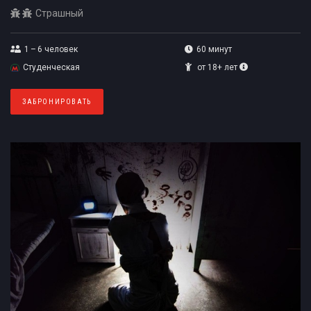
Страшный
1 – 6
человек
60 минут
Студенческая
от 18+ лет
ЗАБРОНИРОВАТЬ