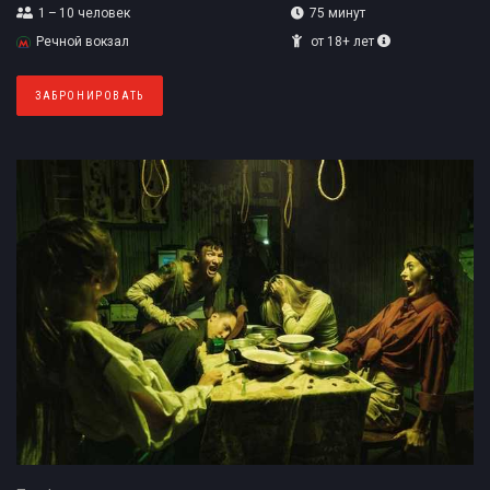
1 – 10
человек
75 минут
Речной вокзал
от 18+ лет
ЗАБРОНИРОВАТЬ