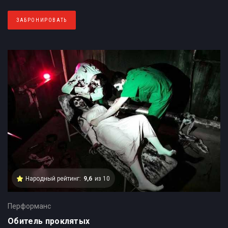
ЗАБРОНИРОВАТЬ
Народный рейтинг:
9,6
из 10
Перформанс
Обитель проклятых