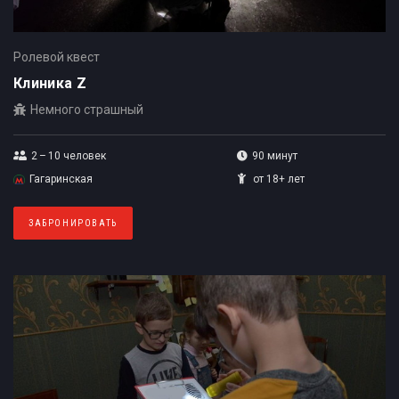
Ролевой квест
Клиника Z
Немного страшный
2 – 10
человек
90 минут
Гагаринская
от 18+ лет
ЗАБРОНИРОВАТЬ