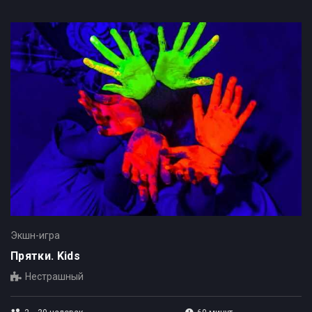
Экшн-игра
Прятки. Kids
Нестрашный